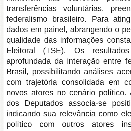
transferências voluntárias, p
federalismo brasileiro. Para atin
dados em painel, abrangendo o pe
qualidade das informações consta
Eleitoral (TSE). Os resultad
aprofundada da interação entre fe
Brasil, possibilitando análises ac
com trajetória consolidada em
novos atores no cenário político.
dos Deputados associa-se posit
indicando sua relevância como el
político com outros atores ins