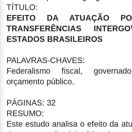
TÍTULO:
EFEITO DA ATUAÇÃO PO
TRANSFERÊNCIAS INTERG
ESTADOS BRASILEIROS
PALAVRAS-CHAVES:
Federalismo fiscal, governado
orçamento público.
PÁGINAS: 32
RESUMO:
Este estudo analisa o efeito da at