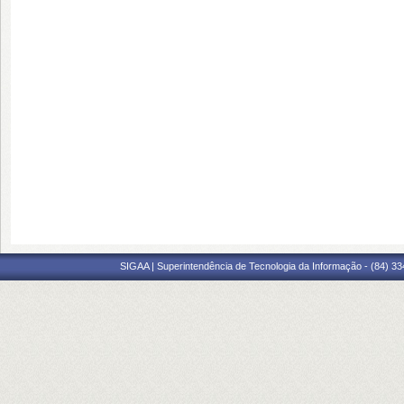
SIGAA | Superintendência de Tecnologia da Informação - (84) 3