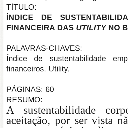
TÍTULO:
ÍNDICE DE SUSTENTABILI
FINANCEIRA DAS
UTILITY
NO B
PALAVRAS-CHAVES:
Índice de sustentabilidade em
financeiros. Utility.
PÁGINAS: 60
RESUMO:
A sustentabilidade cor
aceitação, por ser vista 