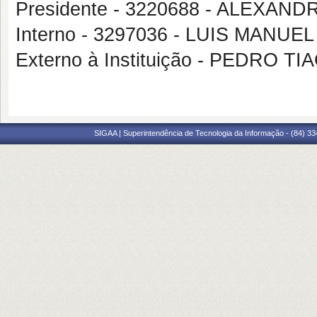
Presidente - 3220688 - ALEXA
Interno - 3297036 - LUIS MANU
Externo à Instituição - PEDRO
SIGAA | Superintendência de Tecnologia da Informação - (84) 3