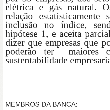
elétrica e gás natural.
O
relação estatisticamente s
inclusão no índice, sen
hipótese 1, e aceita parci
dizer que empresas que po
poderão ter
maiores c
sustentabilidade empresaria
MEMBROS DA BANCA: