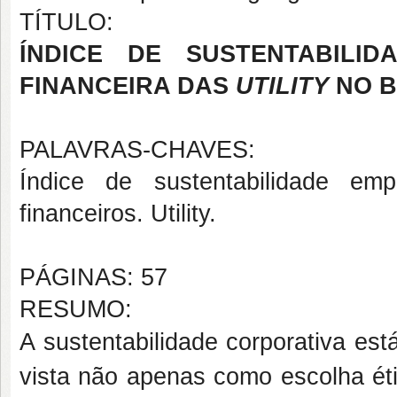
TÍTULO:
ÍNDICE DE SUSTENTABILI
FINANCEIRA DAS
UTILITY
NO B
PALAVRAS-CHAVES:
Índice de sustentabilidade em
financeiros. Utility.
PÁGINAS: 57
RESUMO:
A sustentabilidade corporativa es
vista não apenas como escolha éti