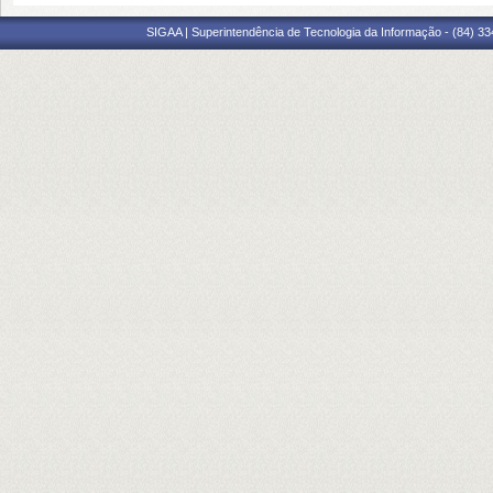
SIGAA | Superintendência de Tecnologia da Informação - (84) 3