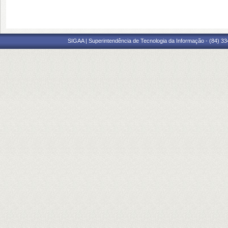
SIGAA | Superintendência de Tecnologia da Informação - (84) 3