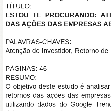
TÍTULO:
ESTOU TE PROCURANDO: AT
DAS AÇÕES DAS EMPRESAS A
PALAVRAS-CHAVES:
Atenção do Investidor, Retorno de
PÁGINAS: 46
RESUMO:
O objetivo deste estudo é analisa
retornos das ações das empresas l
utilizando dados do Google Tren