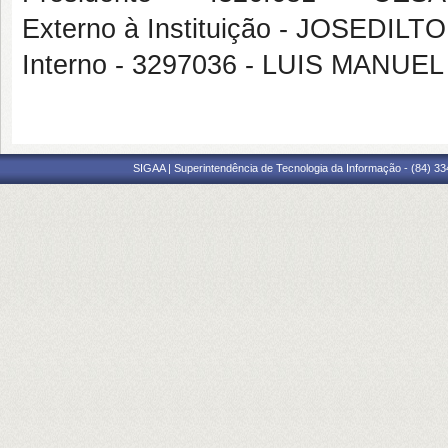
Externo à Instituição - JOSEDIL
Interno - 3297036 - LUIS MANU
SIGAA | Superintendência de Tecnologia da Informação - (84) 3