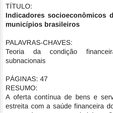
TÍTULO:
Indicadores socioeconômicos d
municípios brasileiros
PALAVRAS-CHAVES:
Teoria da condição financei
subnacionais
PÁGINAS: 47
RESUMO:
A oferta contínua de bens e ser
estreita com a saúde financeira d