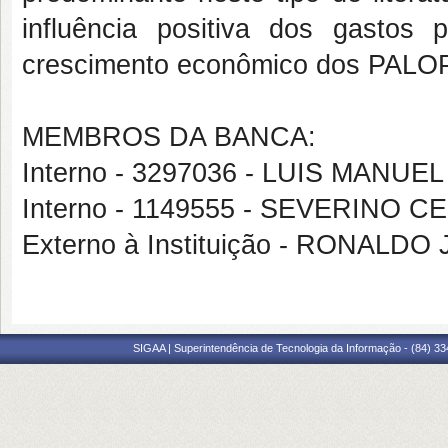
influência positiva dos gastos
crescimento econômico dos PALO
MEMBROS DA BANCA:
Interno - 3297036 - LUIS MANU
Interno - 1149555 - SEVERINO 
Externo à Instituição - RONAL
SIGAA | Superintendência de Tecnologia da Informação - (84) 3