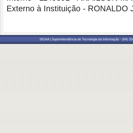
Externo à Instituição - RONAL
SIGAA | Superintendência de Tecnologia da Informação - (84) 3