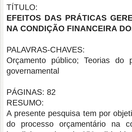
TÍTULO:
EFEITOS DAS PRÁTICAS GER
NA CONDIÇÃO FINANCEIRA DO
PALAVRAS-CHAVES:
Orçamento público; Teorias do p
governamental
PÁGINAS: 82
RESUMO:
A presente pesquisa tem por objeti
do processo orçamentário na co