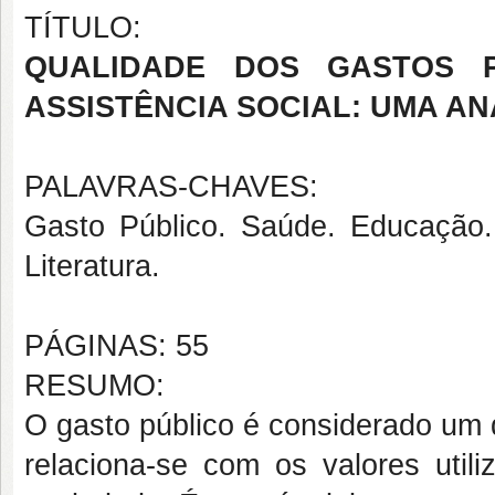
TÍTULO:
QUALIDADE DOS GASTOS 
ASSISTÊNCIA SOCIAL: UMA AN
PALAVRAS-CHAVES:
Gasto Público. Saúde. Educação. 
Literatura.
PÁGINAS: 55
RESUMO:
O gasto público é considerado um 
relaciona-se com os valores util