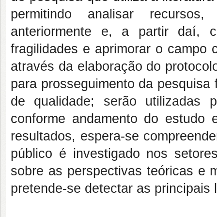
permitindo analisar recursos,
anteriormente e, a partir daí, 
fragilidades e aprimorar o campo c
através da elaboração do protocol
para prosseguimento da pesquisa f
de qualidade; serão utilizadas 
conforme andamento do estudo e
resultados, espera-se compreende
público é investigado nos setore
sobre as perspectivas teóricas e 
pretende-se detectar as principais 