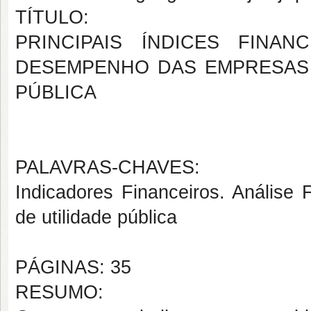
TÍTULO:
PRINCIPAIS ÍNDICES FINA
DESEMPENHO DAS EMPRESAS 
PÚBLICA
PALAVRAS-CHAVES:
Indicadores Financeiros. Análise 
de utilidade pública
PÁGINAS: 35
RESUMO: