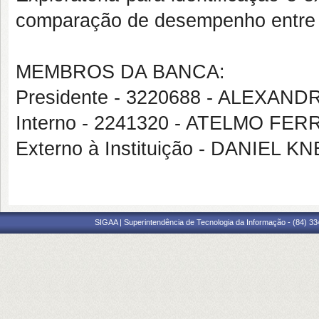
comparação de desempenho entre
MEMBROS DA BANCA:
Presidente - 3220688 - ALEXA
Interno - 2241320 - ATELMO FE
Externo à Instituição - DANIEL 
SIGAA | Superintendência de Tecnologia da Informação - (84) 3