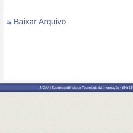
Baixar Arquivo
SIGAA | Superintendência de Tecnologia da Informação - (84) 3