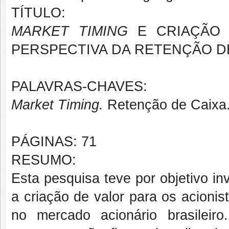
TÍTULO:
MARKET TIMING
E CRIAÇÃO 
PERSPECTIVA DA RETENÇÃO D
PALAVRAS-CHAVES:
Market Timing.
Retenção de Caixa. 
PÁGINAS: 71
RESUMO:
Esta pesquisa teve por objetivo in
a criação de valor para os acioni
no mercado acionário brasilei