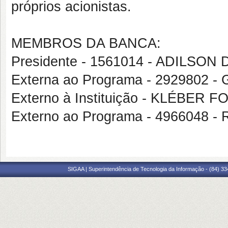
próprios acionistas.
MEMBROS DA BANCA:
Presidente - 1561014 - ADILSON
Externa ao Programa - 2929802
Externo à Instituição - KLÉBE
Externo ao Programa - 496604
SIGAA | Superintendência de Tecnologia da Informação - (84) 3