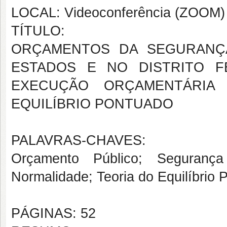
LOCAL: Videoconferência (ZOOM) - 
TÍTULO:
ORÇAMENTOS DA SEGURANÇA
ESTADOS E NO DISTRITO FE
EXECUÇÃO ORÇAMENTÁRI
EQUILÍBRIO PONTUADO
PALAVRAS-CHAVES:
Orçamento Público; Seguranç
Normalidade;
Teoria do Equilíbrio 
PÁGINAS: 52