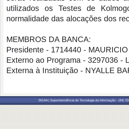
utilizados os Testes de Kolmog
normalidade das alocações dos re
MEMBROS DA BANCA:
Presidente - 1714440 - MAURIC
Externo ao Programa - 3297036
Externa à Instituição - NYALLE
SIGAA | Superintendência de Tecnologia da Informação - (84) 3