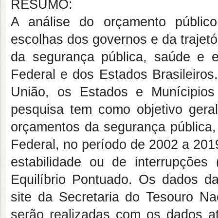
RESUMO:
A análise do orçamento públic
escolhas dos governos e da trajetó
da segurança pública, saúde e
Federal e dos Estados Brasileiros
União, os Estados e Munícipios
pesquisa tem como objetivo geral
orçamentos da segurança pública,
Federal, no período de 2002 a 201
estabilidade ou de interrupções
Equilíbrio Pontuado. Os dados d
site da Secretaria do Tesouro N
serão realizadas com os dados a