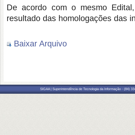
De acordo com o mesmo Edital, 
resultado das homologações das in
Baixar Arquivo
SIGAA | Superintendência de Tecnologia da Informação - (84) 3