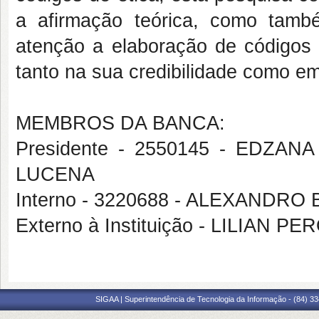
a afirmação teórica, como tamb
atenção a elaboração de códigos 
tanto na sua credibilidade como e
MEMBROS DA BANCA:
Presidente - 2550145 - EDZ
LUCENA
Interno - 3220688 - ALEXANDR
Externo à Instituição - LILIAN
SIGAA | Superintendência de Tecnologia da Informação - (84) 3