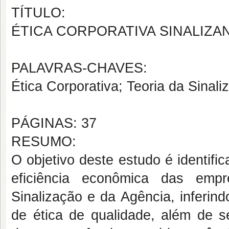
TÍTULO:
ÉTICA CORPORATIVA SINALIZA
PALAVRAS-CHAVES:
Ética Corporativa; Teoria da Sinal
PÁGINAS: 37
RESUMO:
O objetivo deste estudo é identific
eficiência econômica das emp
Sinalização e da Agência, inferin
de ética de qualidade, além de s