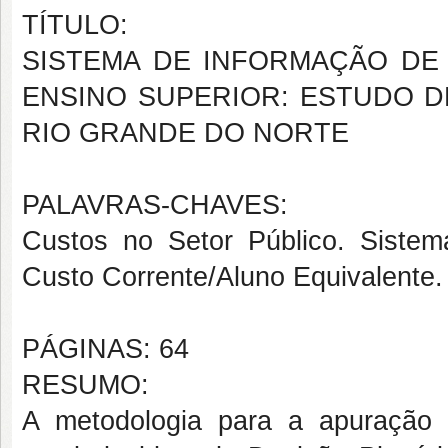
TÍTULO:
SISTEMA DE INFORMAÇÃO DE 
ENSINO SUPERIOR: ESTUDO D
RIO GRANDE DO NORTE
PALAVRAS-CHAVES:
Custos no Setor Público. Siste
Custo Corrente/Aluno Equivalente.
PÁGINAS: 64
RESUMO:
A metodologia para a apuração d