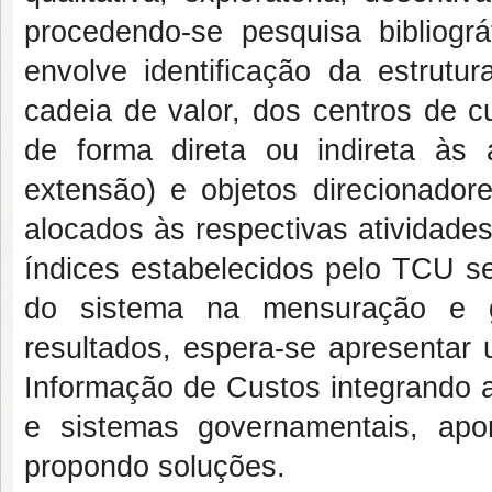
procedendo-se pesquisa bibliogr
envolve identificação da estrutur
cadeia de valor, dos centros de cu
de forma direta ou indireta às 
extensão) e objetos direcionador
alocados às respectivas atividades
índices estabelecidos pelo TCU s
do sistema na mensuração e 
resultados, espera-se apresenta
Informação de Custos integrando 
e sistemas governamentais, ap
propondo soluções.