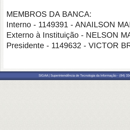
MEMBROS DA BANCA:
Interno - 1149391 - ANAILSON 
Externo à Instituição - NELSON
Presidente - 1149632 - VICTO
SIGAA | Superintendência de Tecnologia da Informação - (84) 3