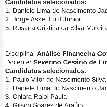
Candidatos selecionados:
1. Daniele Lima do Nascimento Ja
2. Jorge Assef Lutif Junior
3. Rosana Cristina da Silva Moreir
Disciplina:
Análise Financeira Go
Docente:
Severino Cesário de L
Candidatos selecionados:
1. Paulo Vitor do Nascimento Silva
2. Daniele Lima do Nascimento Ja
3. Chiara Raiol Paula
4. Gilson Soares de Araújo