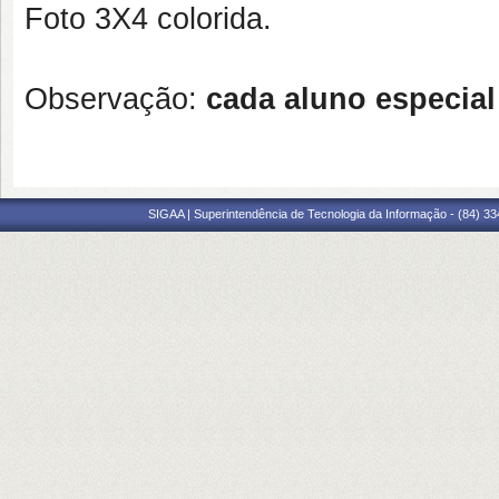
Foto 3X4 colorida.
Observação:
cada aluno especial 
SIGAA | Superintendência de Tecnologia da Informação - (84) 3