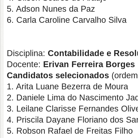
5. Adson Nunes da Paz
6. Carla Caroline Carvalho Silva
Disciplina:
Contabilidade e Resol
Docente:
Erivan Ferreira Borges
Candidatos selecionados
(ordem 
1. Arita Luane Bezerra de Moura
2. Daniele Lima do Nascimento Ja
3. Leilane Clarisse Fernandes Oliv
4. Priscila Dayane Floriano dos Sa
5. Robson Rafael de Freitas Filho