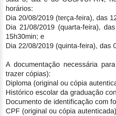
horários:
Dia 20/08/2019 (terça-feira), das
Dia 21/08/2019 (quarta-feira), 
15h30min; e
Dia 22/08/2019 (quinta-feira), da
A documentação necessária para 
trazer cópias):
Diploma (original ou cópia autentic
Histórico escolar da graduação conc
Documento de identificação com fot
CPF (original ou cópia autenticada)