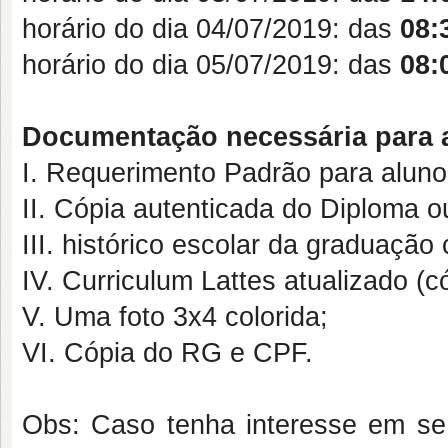
horário do dia 04/07/2019: das
08:
horário do dia 05/07/2019: das
08:
Documentação necessária para a
I. Requerimento Padrão para aluno 
II. Cópia autenticada do Diploma ou
III. histórico escolar da graduação 
IV. Curriculum Lattes atualizado (có
V. Uma foto 3x4 colorida;
VI. Cópia do RG e CPF.
Obs: Caso tenha interesse em se 