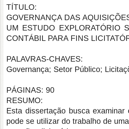
TÍTULO:
GOVERNANÇA DAS AQUISIÇÕES
UM ESTUDO EXPLORATÓRIO S
CONTÁBIL PARA FINS LICITATÓ
PALAVRAS-CHAVES:
Governança; Setor Público; Licitaç
PÁGINAS: 90
RESUMO:
Esta dissertação busca examinar 
pode se utilizar do trabalho de u