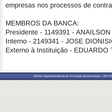
empresas nos processos de contra
MEMBROS DA BANCA:
Presidente - 1149391 - ANAILS
Interno - 2149341 - JOSE DIONI
Externo à Instituição - EDUARDO
SIGAA | Superintendência de Tecnologia da Informação - (84) 3