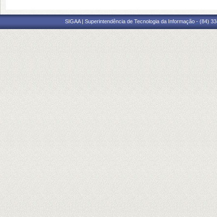
SIGAA | Superintendência de Tecnologia da Informação - (84) 3