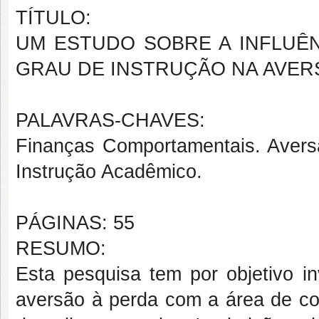
TÍTULO:
UM ESTUDO SOBRE A INFLUÊ
GRAU DE INSTRUÇÃO NA AVER
PALAVRAS-CHAVES:
Finanças Comportamentais. Aver
Instrução Acadêmico.
PÁGINAS: 55
RESUMO:
Esta pesquisa tem por objetivo i
aversão à perda com a área de co