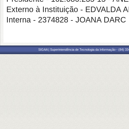
Externo à Instituição - EDVALDA
Interna - 2374828 - JOANA DA
SIGAA | Superintendência de Tecnologia da Informação - (84) 3