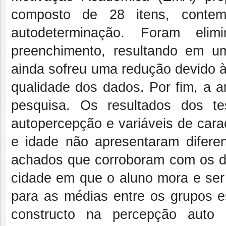
composto de 28 itens, conte
autodeterminação. Foram eli
preenchimento, resultando em um
ainda sofreu uma redução devido à
qualidade dos dados. Por fim, a a
pesquisa. Os resultados dos te
autopercepção e variáveis de cara
e idade não apresentaram diferenç
achados que corroboram com os de 
cidade em que o aluno mora e ser 
para as médias entre os grupos es
constructo na percepção auto 