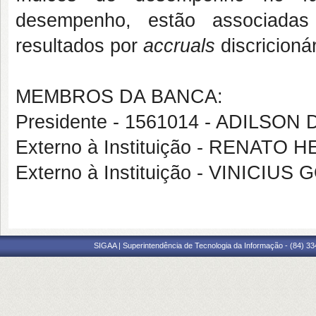
desempenho, estão associadas
resultados por
accruals
discricionár
MEMBROS DA BANCA:
Presidente - 1561014 - ADILSON
Externo à Instituição - RENAT
Externo à Instituição - VINICI
SIGAA | Superintendência de Tecnologia da Informação - (84) 3