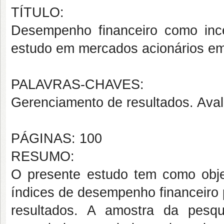
TÍTULO:
Desempenho financeiro como inc
estudo em mercados acionários em
PALAVRAS-CHAVES:
Gerenciamento de resultados. Av
PÁGINAS: 100
RESUMO:
O presente estudo tem como objet
índices de desempenho financeiro
resultados. A amostra da pes