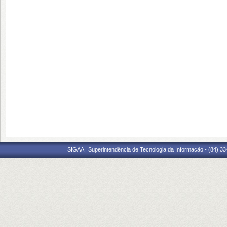
SIGAA | Superintendência de Tecnologia da Informação - (84) 3