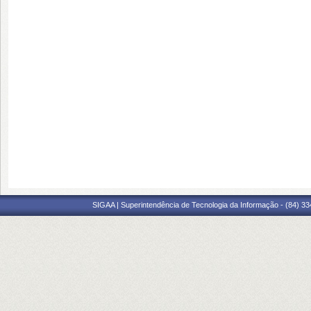
SIGAA | Superintendência de Tecnologia da Informação - (84) 3