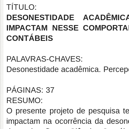
TÍTULO:
DESONESTIDADE ACADÊMICA
IMPACTAM NESSE COMPORTA
CONTÁBEIS
PALAVRAS-CHAVES:
Desonestidade acadêmica. Percep
PÁGINAS: 37
RESUMO:
O presente projeto de pesquisa te
impactam na ocorrência da deson