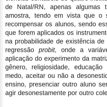
de Natal/RN, apenas algumas t
amostra, tendo em vista que o 
recompensar os alunos, sendo es
que forem aplicados os instrument
na probabilidade de existência d
regressão
probit,
onde a variáv
aplicação do experimento da matri
gênero, religiosidade, educação
medo, aceitar ou não a desonestid
ensino, presenciar outro aluno se
agir desonestamente por outro co