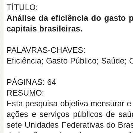
TÍTULO:
Análise da eficiência do gasto
capitais brasileiras.
PALAVRAS-CHAVES:
Eficiência; Gasto Público; Saúde; C
PÁGINAS: 64
RESUMO:
Esta pesquisa objetiva mensurar e
ações e serviços públicos de saúd
sete Unidades Federativas do Bras