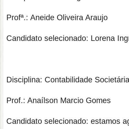
Profª.: Aneide Oliveira Araujo
Candidato selecionado: Lorena Ing
Disciplina: Contabilidade Societári
Prof.: Anaílson Marcio Gomes
Candidato selecionado: estamos a