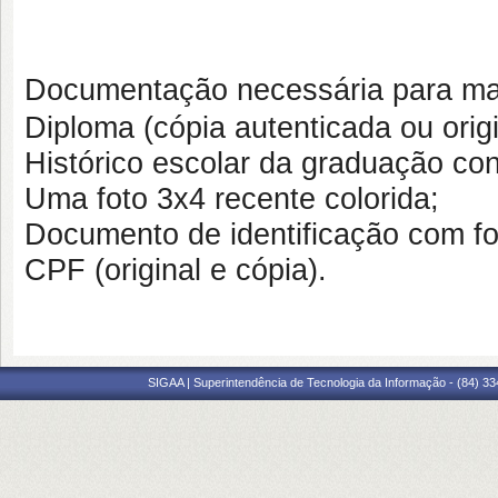
Documentação necessária para mat
Diploma (cópia autenticada ou origi
Histórico escolar da graduação conc
Uma foto 3x4 recente colorida;
Documento de identificação com foto
CPF (original e cópia).
SIGAA | Superintendência de Tecnologia da Informação - (84) 3