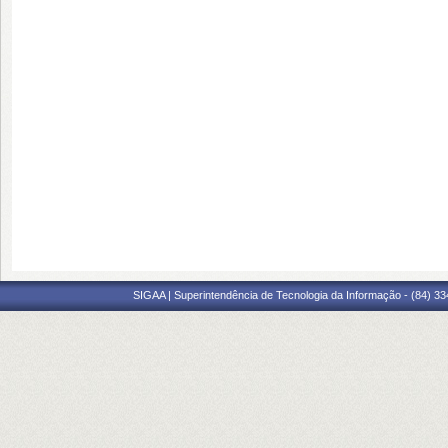
SIGAA | Superintendência de Tecnologia da Informação - (84) 3