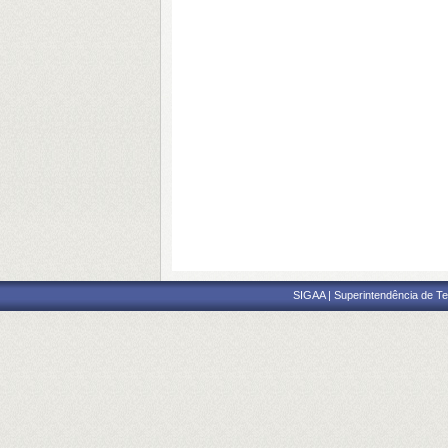
SIGAA | Superintendência de Te