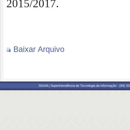
2015/2017.
Baixar Arquivo
SIGAA | Superintendência de Tecnologia da Informação - (84) 3