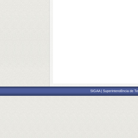
SIGAA | Superintendência de Te