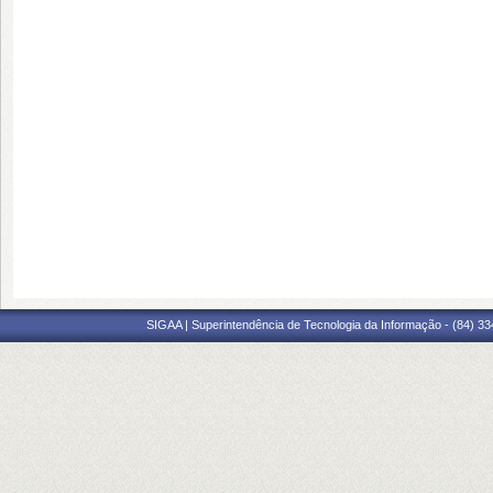
SIGAA | Superintendência de Tecnologia da Informação - (84) 3