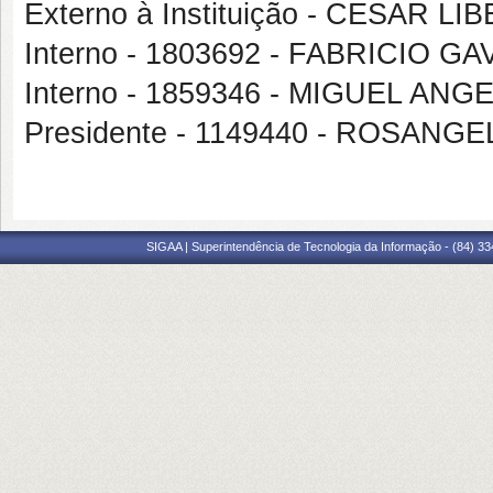
Externo à Instituição - CESAR
Interno - 1803692 - FABRICIO 
Interno - 1859346 - MIGUEL A
Presidente - 1149440 - ROSAN
SIGAA | Superintendência de Tecnologia da Informação - (84) 3