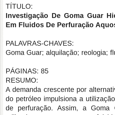
TÍTULO:
Investigação De Goma Guar Hi
Em Fluidos De Perfuração Aquo
PALAVRAS-CHAVES:
Goma Guar; alquilação; reologia; f
PÁGINAS: 85
RESUMO:
A demanda crescente por alternati
do petróleo impulsiona a utilizaçã
de perfuração. Assim, a Goma 