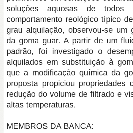
soluções aquosas de todos o
comportamento reológico típico d
grau alquilação, observou-se um 
da goma guar. A partir de um flu
padrão, foi investigado o des
alquilados em substituição à gom
que a modificação química da go
proposta propiciou propriedades 
redução do volume de filtrado e v
altas temperaturas.
MEMBROS DA BANCA: