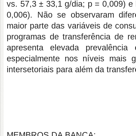
vs. 57,3 ± 33,1 g/dia; p = 0,009) e 
0,006). Não se observaram difere
maior parte das variáveis de consu
programas de transferência de re
apresenta elevada prevalência
especialmente nos níveis mais 
intersetoriais para além da transfe
MEMBROS DA BANCA: