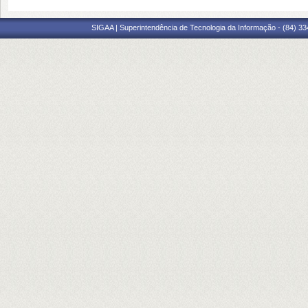
SIGAA | Superintendência de Tecnologia da Informação - (84) 3