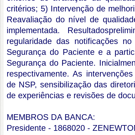
critérios; 5) Intervenção de melhori
Reavaliação do nível de qualidade
implementada. Resultadosprelim
regularidade das notificações 
Segurança do Paciente e a partic
Segurança do Paciente. Inicialm
respectivamente. As intervenções
de NSP, sensibilização das diretor
de experiências e revisões de doc
MEMBROS DA BANCA:
Presidente - 1868020 - ZENEW