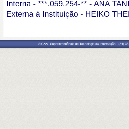
Interna - ***.059.254-** - ANA 
Externa à Instituição - HEIKO 
SIGAA | Superintendência de Tecnologia da Informação - (84) 3