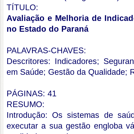
TÍTULO:
Avaliação e Melhoria de Indica
no Estado do Paraná
PALAVRAS-CHAVES:
Descritores: Indicadores; Segura
em Saúde; Gestão da Qualidade; 
PÁGINAS: 41
RESUMO:
Introdução: Os sistemas de saú
executar a sua gestão engloba vár