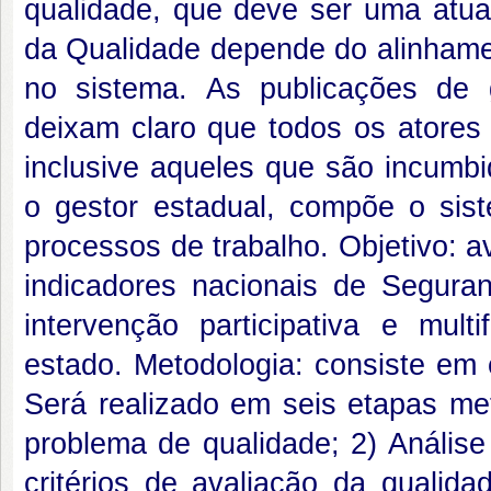
qualidade, que deve ser uma atuaç
da Qualidade depende do alinhame
no sistema. As publicações de
deixam claro que todos os atores 
inclusive aqueles que são incumbi
o gestor estadual, compõe o sis
processos de trabalho. Objetivo: 
indicadores nacionais de Segura
intervenção participativa e mu
estado. Metodologia: consiste em 
Será realizado em seis etapas met
problema de qualidade; 2) Anális
critérios de avaliação da qualida