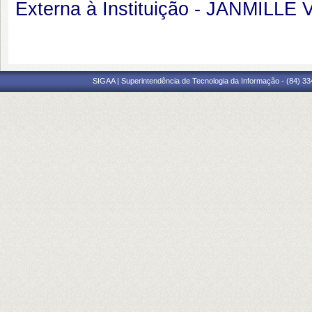
Externa à Instituição - JANMILL
SIGAA | Superintendência de Tecnologia da Informação - (84) 3