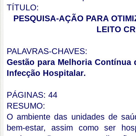
TÍTULO:
PESQUISA-AÇÃO PARA OTIMI
LEITO CR
PALAVRAS-CHAVES:
Gestão para Melhoria Contínua 
Infecção Hospitalar.
PÁGINAS: 44
RESUMO:
O ambiente das unidades de saú
bem-estar, assim como ser hos