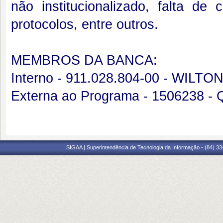
não institucionalizado, falta de
protocolos, entre outros.
MEMBROS DA BANCA:
Interno - 911.028.804-00 - WI
Externa ao Programa - 1506238
SIGAA | Superintendência de Tecnologia da Informação - (84) 3