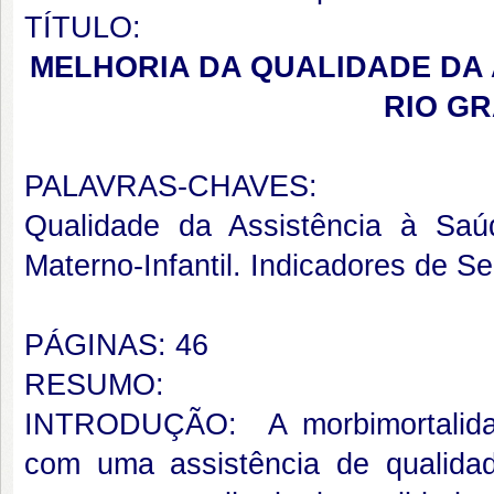
TÍTULO:
MELHORIA DA QUALIDADE DA
RIO G
PALAVRAS-CHAVES:
Qualidade da Assistência à Sa
Materno-Infantil.
Indicadores de Se
PÁGINAS: 46
RESUMO:
INTRODUÇÃO: A morbimortalidad
com uma assistência de qualida