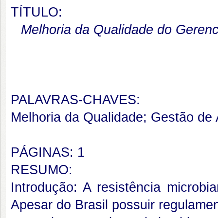
TÍTULO:
Melhoria da Qualidade do Gerenc
PALAVRAS-CHAVES:
Melhoria da Qualidade; Gestão de 
PÁGINAS: 1
RESUMO:
Introdução: A resistência microbi
Apesar do Brasil possuir regulame