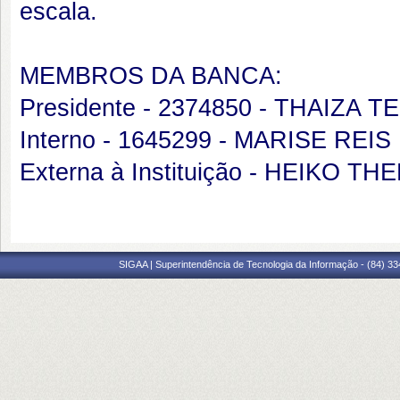
escala.
MEMBROS DA BANCA:
Presidente - 2374850 - THAIZA
Interno - 1645299 - MARISE REI
Externa à Instituição - HEIKO 
SIGAA | Superintendência de Tecnologia da Informação - (84) 3