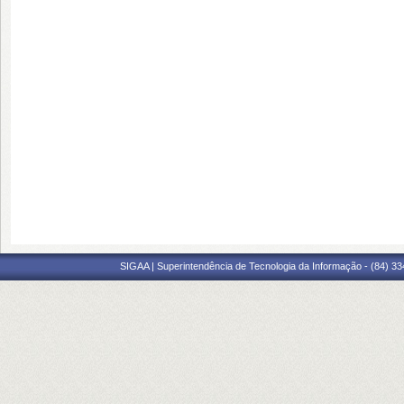
SIGAA | Superintendência de Tecnologia da Informação - (84) 3