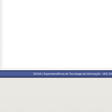
SIGAA | Superintendência de Tecnologia da Informação - (84) 3