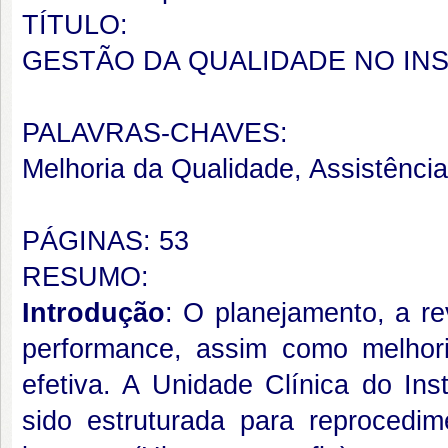
TÍTULO:
GESTÃO DA QUALIDADE NO INS
PALAVRAS-CHAVES:
Melhoria da Qualidade, Assistência 
PÁGINAS: 53
RESUMO:
Introdução
: O planejamento, a 
performance, assim como melhori
efetiva. A Unidade Clínica do Ins
sido estruturada para reprocedim