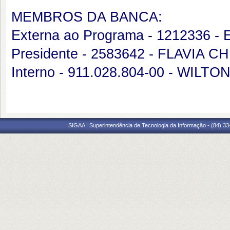
MEMBROS DA BANCA:
Externa ao Programa - 1212336
Presidente - 2583642 - FLAVI
Interno - 911.028.804-00 - WI
SIGAA | Superintendência de Tecnologia da Informação - (84) 3