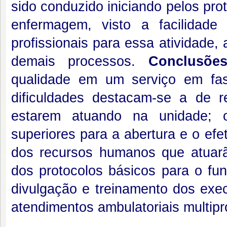
sido conduzido iniciando pelos pro
enfermagem, visto a facilidade
profissionais para essa atividade
demais processos.
Conclusõe
qualidade em um serviço em fas
dificuldades destacam-se a de r
estarem atuando na unidade; os
superiores para a abertura e o efe
dos recursos humanos que atuarã
dos protocolos básicos para o fu
divulgação e treinamento dos exec
atendimentos ambulatoriais multipr