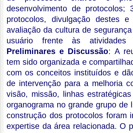
desenvolvimento de protocolos; 
protocolos, divulgação destes e
avaliação da cultura de segurança
usuário frente às atividade
Preliminares e Discussão
: A re
tem sido organizada e compartilha
com os conceitos instituídos e dã
de intervenção para a melhoria c
visão, missão, linhas estratégica
organograma no grande grupo de 
construção dos protocolos foram 
expertise da área relacionada. O 