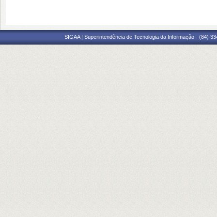
SIGAA | Superintendência de Tecnologia da Informação - (84) 3