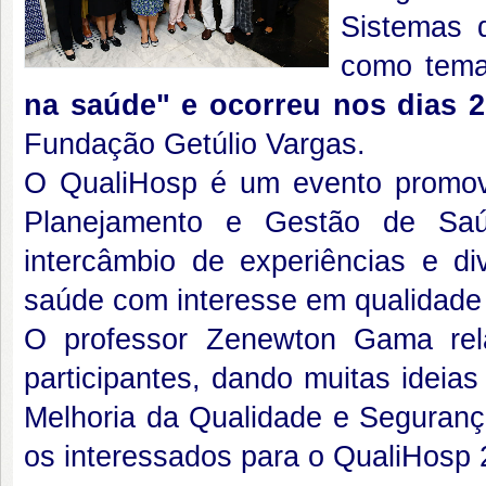
Sistemas 
como tema
na saúde" e ocorreu nos dias 2
Fundação Getúlio Vargas.
O QualiHosp é um evento promo
Planejamento e Gestão de Saú
intercâmbio de experiências e di
saúde com interesse em qualidade 
O professor Zenewton Gama rel
participantes, dando muitas ideia
Melhoria da Qualidade e Segurança
os interessados para o QualiHosp 