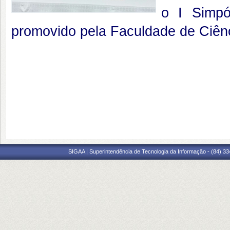
o I Simpó
promovido pela Faculdade de Ciên
SIGAA | Superintendência de Tecnologia da Informação - (84) 3