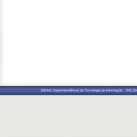
SIGAA | Superintendência de Tecnologia da Informação - (84) 3