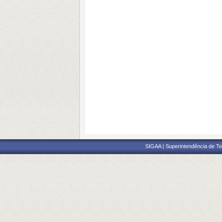
SIGAA | Superintendência de Te