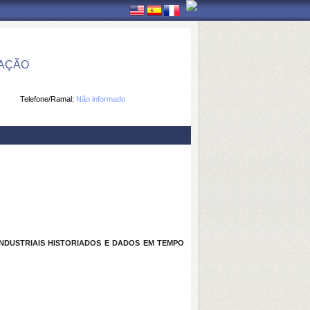
MAÇÃO
Telefone/Ramal:
Não informado
NDUSTRIAIS HISTORIADOS E DADOS EM TEMPO