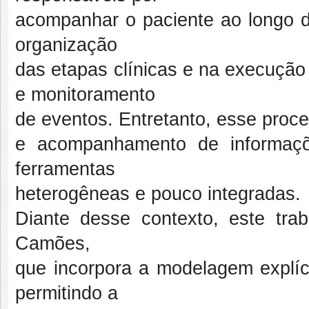
acompanhar o paciente ao longo de
organização
das etapas clínicas e na execuçã
e monitoramento
de eventos. Entretanto, esse proc
e acompanhamento de informaçõ
ferramentas
heterogêneas e pouco integradas.
Diante desse contexto, este tra
Camões,
que incorpora a modelagem explíci
permitindo a