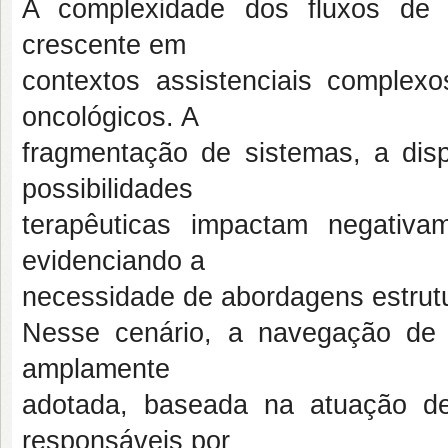
A complexidade dos fluxos de 
crescente em
contextos assistenciais comple
oncológicos. A
fragmentação de sistemas, a disp
possibilidades
terapêuticas impactam negativa
evidenciando a
necessidade de abordagens estrut
Nesse cenário, a navegação de 
amplamente
adotada, baseada na atuação de 
responsáveis por