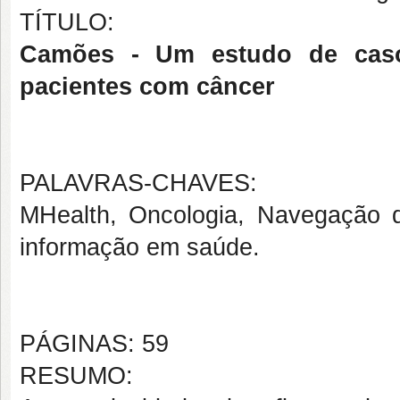
TÍTULO:
Camões - Um estudo de caso
pacientes com câncer
PALAVRAS-CHAVES:
MHealth, Oncologia, Navegação d
informação em saúde.
PÁGINAS: 59
RESUMO: