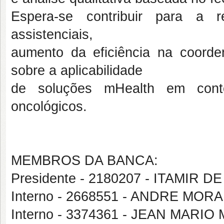
Espera-se contribuir para a 
assistenciais,
aumento da eficiência na coord
sobre a aplicabilidade
de soluções mHealth em cont
oncológicos.
MEMBROS DA BANCA:
Presidente - 2180207 - ITAMIR
Interno - 2668551 - ANDRE MO
Interno - 3374361 - JEAN MARI