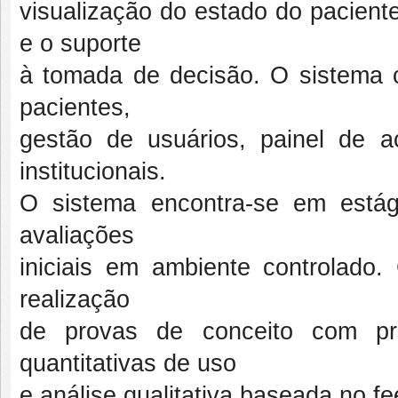
visualização do estado do pacien
e o suporte
à tomada de decisão. O sistema 
pacientes,
gestão de usuários, painel de 
institucionais.
O sistema encontra-se em estági
avaliações
iniciais em ambiente controlado.
realização
de provas de conceito com pro
quantitativas de uso
e análise qualitativa baseada no f