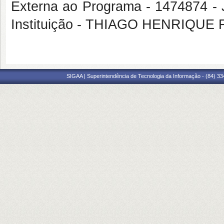
Externa ao Programa - 1474874 
Instituição - THIAGO HENRIQUE
SIGAA | Superintendência de Tecnologia da Informação - (84) 3