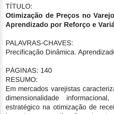
TÍTULO:
Otimização de Preços no Varej
Aprendizado por Reforço e Var
PALAVRAS-CHAVES:
Precificação Dinâmica. Aprendizad
PÁGINAS: 140
RESUMO:
Em mercados varejistas caracteriz
dimensionalidade informaciona
estratégico na otimização de rece