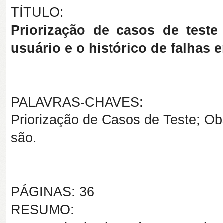
TÍTULO:
Priorização de casos de teste
usuário e o histórico de falhas
PALAVRAS-CHAVES:
Priorização de Casos de Teste; Ob
são.
PÁGINAS: 36
RESUMO: