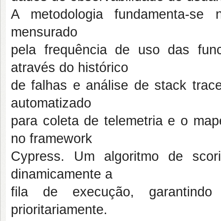
A metodologia fundamenta-se n
mensurado
pela frequência de uso das funci
através do histórico
de falhas e análise de stack trac
automatizado
para coleta de telemetria e o ma
no framework
Cypress. Um algoritmo de scor
dinamicamente a
fila de execução, garantindo
prioritariamente.